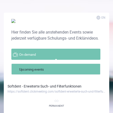
EN
Hier finden Sie alle anstehenden Events sowie
jederzeit verfügbare Schulungs- und Erklärvideos.
On-demand
Upcoming events
Softdent - Erweiterte Such- und Filterfunktionen
https://softdent.clickmeeting.com/softdent-erweiterte-such-und-filterfunktionen
PERMANENT